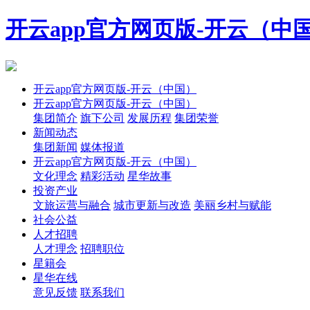
开云app官方网页版-开云（中
开云app官方网页版-开云（中国）
开云app官方网页版-开云（中国）
集团简介
旗下公司
发展历程
集团荣誉
新闻动态
集团新闻
媒体报道
开云app官方网页版-开云（中国）
文化理念
精彩活动
星华故事
投资产业
文旅运营与融合
城市更新与改造
美丽乡村与赋能
社会公益
人才招聘
人才理念
招聘职位
星籍会
星华在线
意见反馈
联系我们