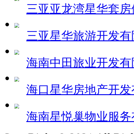
三亚亚龙湾星华套房
三亚星华旅游开发有
海南中田旅业开发有
海口星华房地产开发
海南星悦巢物业服务