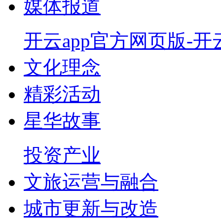
媒体报道
开云app官方网页版-
文化理念
精彩活动
星华故事
投资产业
文旅运营与融合
城市更新与改造