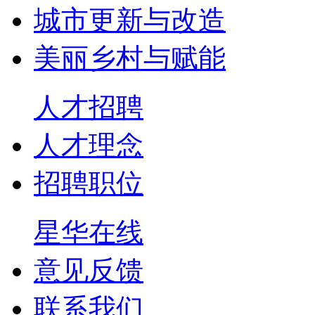
城市更新与改造
美丽乡村与赋能
人才招聘
人才理念
招聘职位
星华在线
意见反馈
联系我们