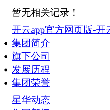
暂无相关记录！
开云app官方网页版-
集团简介
旗下公司
发展历程
集团荣誉
星华动态