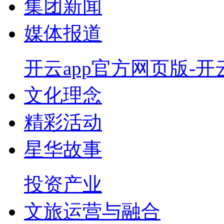
集团新闻
媒体报道
开云app官方网页版-
文化理念
精彩活动
星华故事
投资产业
文旅运营与融合