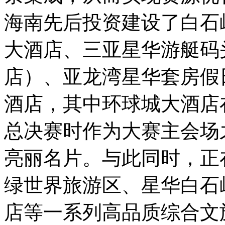
海南先后投资建设了白石
大酒店、三亚星华游艇码
店）、亚龙湾星华套房假
酒店，其中环球城大酒店在
总决赛时作为大赛主会场
亮丽名片。与此同时，正
绿世界旅游区、星华白石
店等一系列高品质综合文