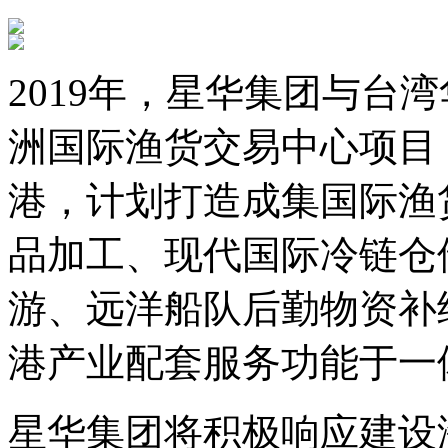
2019年，星华集团与台
洲国际渔货交易中心项目
港，计划打造成集国际渔
品加工、现代国际冷链仓
游、远洋船队后勤物资补
港产业配套服务功能于一
星华集团将积极响应建设