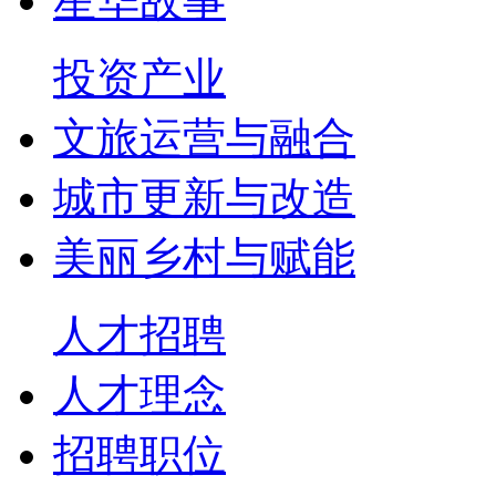
星华故事
投资产业
文旅运营与融合
城市更新与改造
美丽乡村与赋能
人才招聘
人才理念
招聘职位