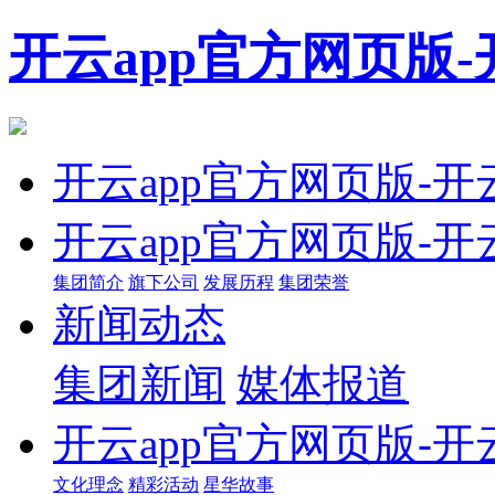
开云app官方网页版
开云app官方网页版-
开云app官方网页版-
集团简介
旗下公司
发展历程
集团荣誉
新闻动态
集团新闻
媒体报道
开云app官方网页版-
文化理念
精彩活动
星华故事