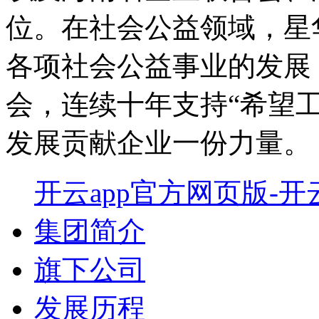
位。在社会公益领域，星
各项社会公益事业的发展
会，连续十年支持“希望
发展贡献企业一份力量。
开云app官方网页版-
集团简介
旗下公司
发展历程